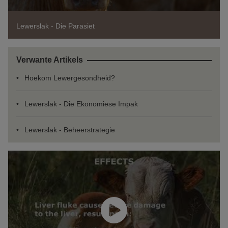
Lewerslak - Die Parasiet
Verwante Artikels
Hoekom Lewergesondheid?
Lewerslak - Die Ekonomiese Impak
Lewerslak - Beheerstrategie