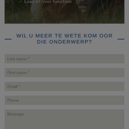
WIL U MEER TE WETE KOM OOR
DIE ONDERWERP?